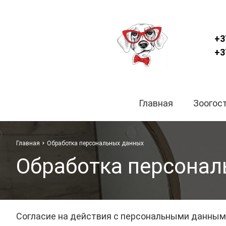
+3
+3
Главная
Зоогос
Главная
Обработка персональных данных
Обработка персонал
Согласие на действия с персональными данны